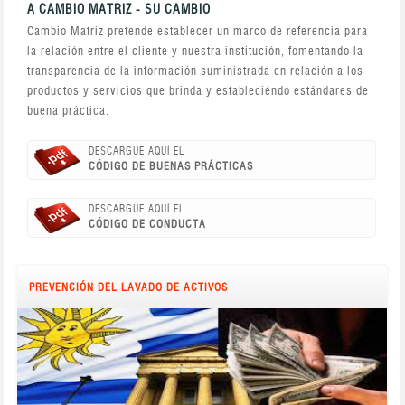
A CAMBIO MATRIZ - SU CAMBIO
Cambio Matriz pretende establecer un marco de referencia para
la relación entre el cliente y nuestra institución, fomentando la
transparencia de la información suministrada en relación a los
productos y servicios que brinda y estableciéndo estándares de
buena práctica.
DESCARGUE AQUÍ EL
CÓDIGO DE BUENAS PRÁCTICAS
DESCARGUE AQUÍ EL
CÓDIGO DE CONDUCTA
PREVENCIÓN DEL LAVADO DE ACTIVOS