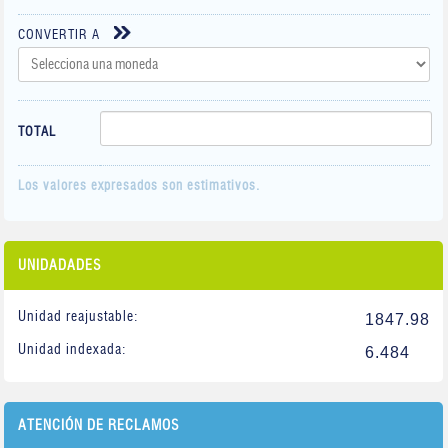
CONVERTIR A
TOTAL
Los valores expresados son estimativos.
UNIDADADES
Unidad reajustable:
1847.98
Unidad indexada:
6.484
ATENCIÓN DE RECLAMOS