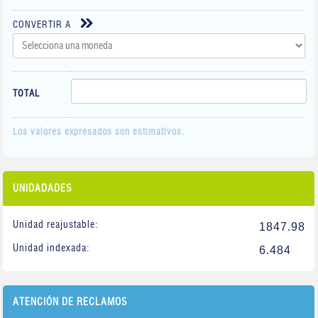
CONVERTIR A
TOTAL
Los valores expresados son estimativos.
UNIDADADES
Unidad reajustable:
1847.98
Unidad indexada:
6.484
ATENCIÓN DE RECLAMOS