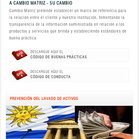
A CAMBIO MATRIZ - SU CAMBIO
Cambio Matriz pretende establecer un marco de referencia para
la relación entre el cliente y nuestra institución, fomentando la
transparencia de la información suministrada en relación a los
productos y servicios que brinda y estableciéndo estándares de
buena práctica.
DESCARGUE AQUÍ EL
CÓDIGO DE BUENAS PRÁCTICAS
DESCARGUE AQUÍ EL
CÓDIGO DE CONDUCTA
PREVENCIÓN DEL LAVADO DE ACTIVOS