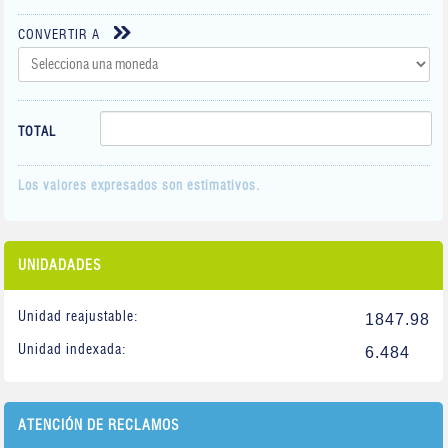
CONVERTIR A
TOTAL
Los valores expresados son estimativos.
UNIDADADES
Unidad reajustable:
1847.98
Unidad indexada:
6.484
ATENCIÓN DE RECLAMOS