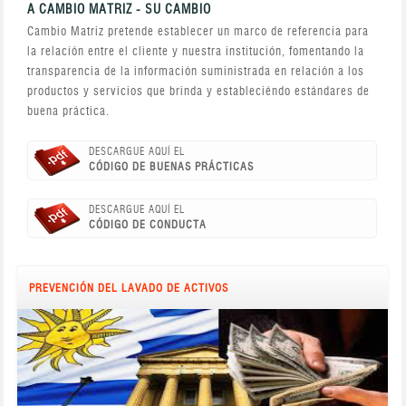
A CAMBIO MATRIZ - SU CAMBIO
Cambio Matriz pretende establecer un marco de referencia para
la relación entre el cliente y nuestra institución, fomentando la
transparencia de la información suministrada en relación a los
productos y servicios que brinda y estableciéndo estándares de
buena práctica.
DESCARGUE AQUÍ EL
CÓDIGO DE BUENAS PRÁCTICAS
DESCARGUE AQUÍ EL
CÓDIGO DE CONDUCTA
PREVENCIÓN DEL LAVADO DE ACTIVOS