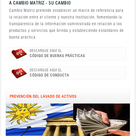
A CAMBIO MATRIZ - SU CAMBIO
Cambio Matriz pretende establecer un marco de referencia para
la relación entre el cliente y nuestra institución, fomentando la
transparencia de la información suministrada en relación a los
productos y servicios que brinda y estableciéndo estándares de
buena práctica.
DESCARGUE AQUÍ EL
CÓDIGO DE BUENAS PRÁCTICAS
DESCARGUE AQUÍ EL
CÓDIGO DE CONDUCTA
PREVENCIÓN DEL LAVADO DE ACTIVOS