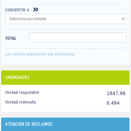
CONVERTIR A
TOTAL
Los valores expresados son estimativos.
UNIDADADES
Unidad reajustable:
1847.98
Unidad indexada:
6.484
ATENCIÓN DE RECLAMOS