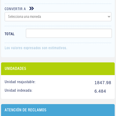
CONVERTIR A
TOTAL
Los valores expresados son estimativos.
UNIDADADES
Unidad reajustable:
1847.98
Unidad indexada:
6.484
ATENCIÓN DE RECLAMOS