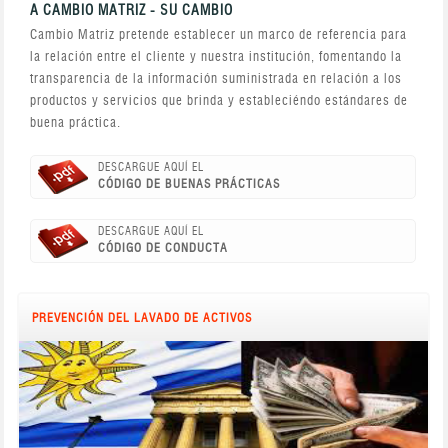
A CAMBIO MATRIZ - SU CAMBIO
Cambio Matriz pretende establecer un marco de referencia para
la relación entre el cliente y nuestra institución, fomentando la
transparencia de la información suministrada en relación a los
productos y servicios que brinda y estableciéndo estándares de
buena práctica.
DESCARGUE AQUÍ EL
CÓDIGO DE BUENAS PRÁCTICAS
DESCARGUE AQUÍ EL
CÓDIGO DE CONDUCTA
PREVENCIÓN DEL LAVADO DE ACTIVOS