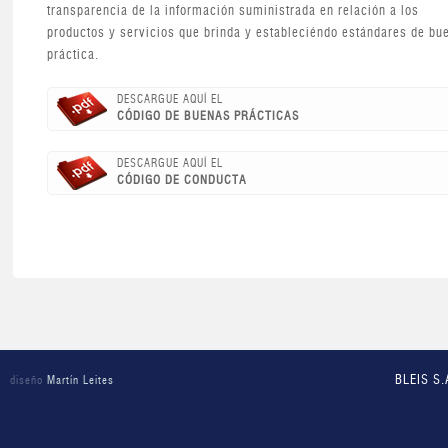
transparencia de la información suministrada en relación a los
productos y servicios que brinda y estableciéndo estándares de bu
práctica.
DESCARGUE AQUÍ EL
CÓDIGO DE BUENAS PRÁCTICAS
DESCARGUE AQUÍ EL
CÓDIGO DE CONDUCTA
BLEIS S.
diseño
Martín Leites