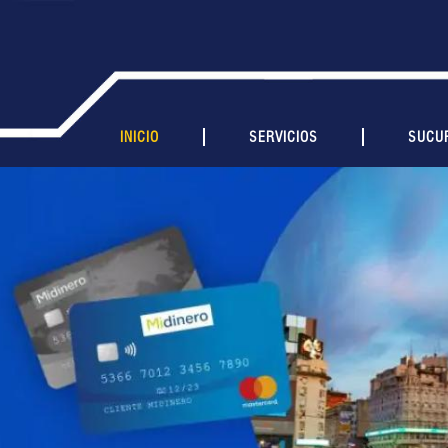
INICIO
SERVICIOS
SUCU