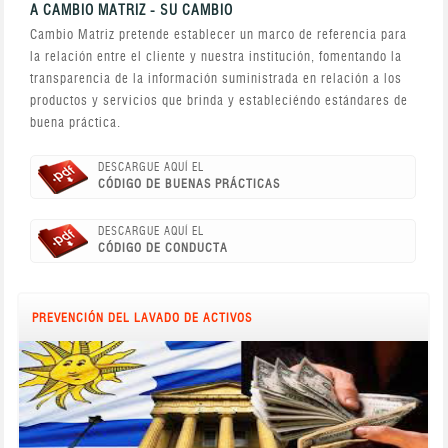
A CAMBIO MATRIZ - SU CAMBIO
Cambio Matriz pretende establecer un marco de referencia para
la relación entre el cliente y nuestra institución, fomentando la
transparencia de la información suministrada en relación a los
productos y servicios que brinda y estableciéndo estándares de
buena práctica.
DESCARGUE AQUÍ EL
CÓDIGO DE BUENAS PRÁCTICAS
DESCARGUE AQUÍ EL
CÓDIGO DE CONDUCTA
PREVENCIÓN DEL LAVADO DE ACTIVOS