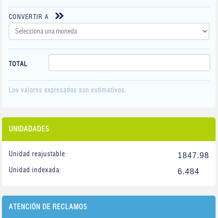
CONVERTIR A
TOTAL
Los valores expresados son estimativos.
UNIDADADES
Unidad reajustable:
1847.98
Unidad indexada:
6.484
ATENCIÓN DE RECLAMOS