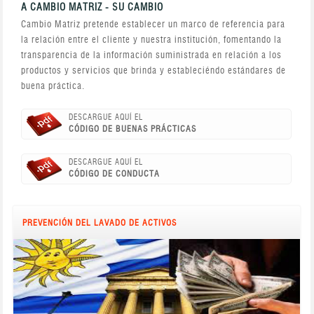
A CAMBIO MATRIZ - SU CAMBIO
Cambio Matriz pretende establecer un marco de referencia para
la relación entre el cliente y nuestra institución, fomentando la
transparencia de la información suministrada en relación a los
productos y servicios que brinda y estableciéndo estándares de
buena práctica.
DESCARGUE AQUÍ EL
CÓDIGO DE BUENAS PRÁCTICAS
DESCARGUE AQUÍ EL
CÓDIGO DE CONDUCTA
PREVENCIÓN DEL LAVADO DE ACTIVOS