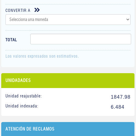
CONVERTIR A
TOTAL
Los valores expresados son estimativos.
UNIDADADES
Unidad reajustable:
1847.98
Unidad indexada:
6.484
ATENCIÓN DE RECLAMOS