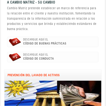
A CAMBIO MATRIZ - SU CAMBIO
Cambio Matriz pretende establecer un marco de referencia para
la relación entre el cliente y nuestra institución, fomentando la
transparencia de la información suministrada en relación a los
productos y servicios que brinda y estableciéndo estándares de
buena práctica.
DESCARGUE AQUÍ EL
CÓDIGO DE BUENAS PRÁCTICAS
DESCARGUE AQUÍ EL
CÓDIGO DE CONDUCTA
PREVENCIÓN DEL LAVADO DE ACTIVOS