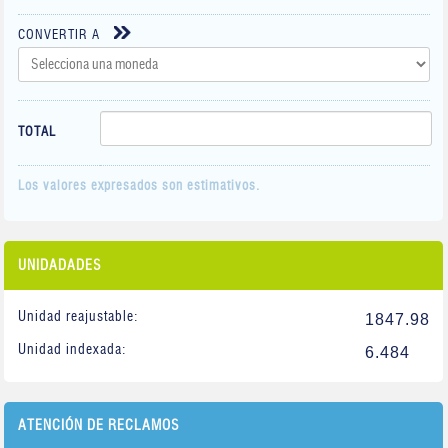
CONVERTIR A
TOTAL
Los valores expresados son estimativos.
UNIDADADES
Unidad reajustable:
1847.98
Unidad indexada:
6.484
ATENCIÓN DE RECLAMOS