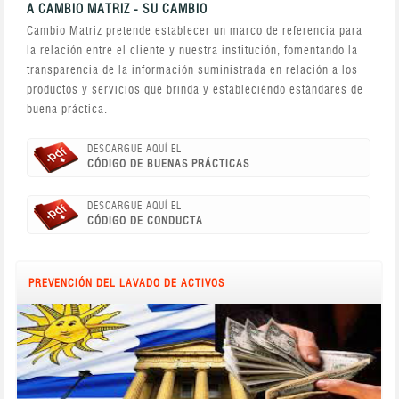
A CAMBIO MATRIZ - SU CAMBIO
Cambio Matriz pretende establecer un marco de referencia para
la relación entre el cliente y nuestra institución, fomentando la
transparencia de la información suministrada en relación a los
productos y servicios que brinda y estableciéndo estándares de
buena práctica.
DESCARGUE AQUÍ EL
CÓDIGO DE BUENAS PRÁCTICAS
DESCARGUE AQUÍ EL
CÓDIGO DE CONDUCTA
PREVENCIÓN DEL LAVADO DE ACTIVOS