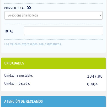
CONVERTIR A
TOTAL
Los valores expresados son estimativos.
UNIDADADES
Unidad reajustable:
1847.98
Unidad indexada:
6.484
ATENCIÓN DE RECLAMOS