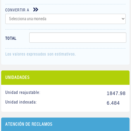
CONVERTIR A
TOTAL
Los valores expresados son estimativos.
UNIDADADES
Unidad reajustable:
1847.98
Unidad indexada:
6.484
ATENCIÓN DE RECLAMOS