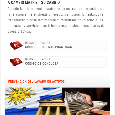
A CAMBIO MATRIZ - SU CAMBIO
Cambio Matriz pretende establecer un marco de referencia para
la relación entre el cliente y nuestra institución, fomentando la
transparencia de la información suministrada en relación a los
productos y servicios que brinda y estableciéndo estándares de
buena práctica.
DESCARGUE AQUÍ EL
CÓDIGO DE BUENAS PRÁCTICAS
DESCARGUE AQUÍ EL
CÓDIGO DE CONDUCTA
PREVENCIÓN DEL LAVADO DE ACTIVOS