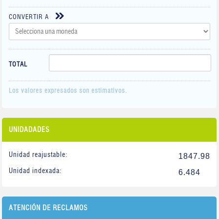
CONVERTIR A
TOTAL
Los valores expresados son estimativos.
UNIDADADES
Unidad reajustable:
1847.98
Unidad indexada:
6.484
ATENCIÓN DE RECLAMOS