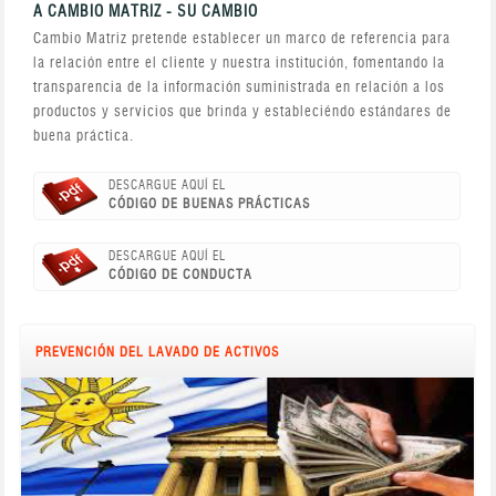
A CAMBIO MATRIZ - SU CAMBIO
Cambio Matriz pretende establecer un marco de referencia para
la relación entre el cliente y nuestra institución, fomentando la
transparencia de la información suministrada en relación a los
productos y servicios que brinda y estableciéndo estándares de
buena práctica.
DESCARGUE AQUÍ EL
CÓDIGO DE BUENAS PRÁCTICAS
DESCARGUE AQUÍ EL
CÓDIGO DE CONDUCTA
PREVENCIÓN DEL LAVADO DE ACTIVOS